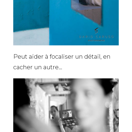
Peut aider à focaliser un détail, en
cacher un autre…