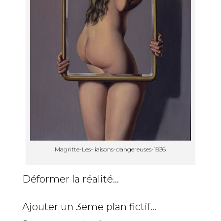
Magritte-Les-liaisons-dangereuses-1936
Déformer la réalité…
Ajouter un 3eme plan fictif…