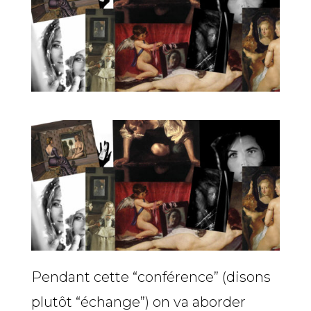
Pendant cette “conférence” (disons
plutôt “échange”) on va aborder