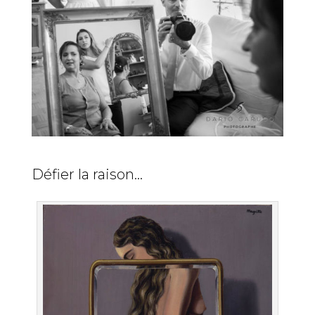
Défier la raison…