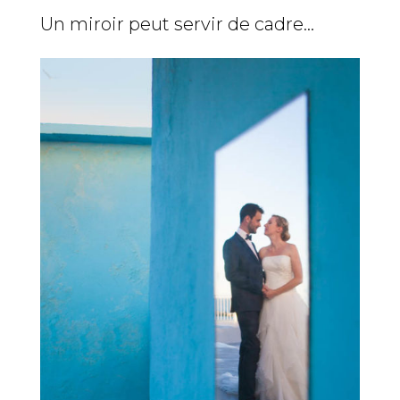
Un miroir peut servir de cadre…