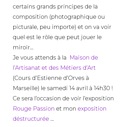
certains grands principes de la
composition (photographique ou
picturale, peu importe) et on va voir
quel est le rôle que peut jouer le
miroir…
Je vous attends à la
Maison de
l’Artisanat et des Métiers d’Art
(
Cours d’Estienne d’Orves à
Marseille
) le samedi 14 avril à 14h30 !
Ce sera l’occasion de voir l’exposition
Rouge Passion
et mon
exposition
déstructurée
…