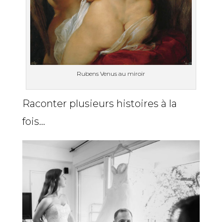
Rubens Venus au miroir
Raconter plusieurs histoires à la
fois…