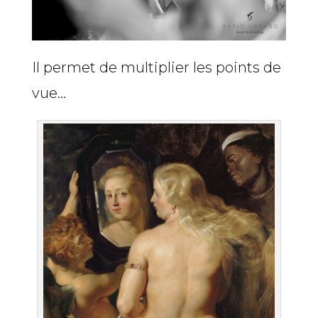
Il permet de multiplier les points de
vue…