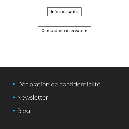
Infos et tarifs
Contact et réservation
Déclaration de confidentialité
Newsletter
Blog