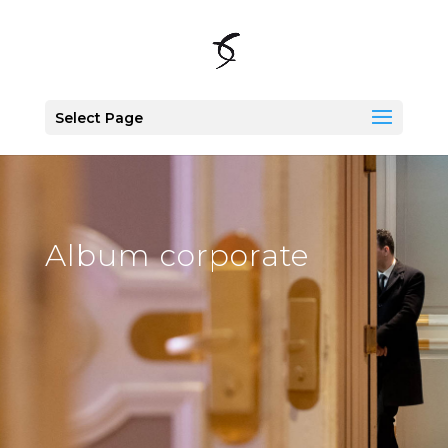
Select Page
Album corporate