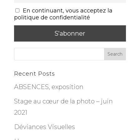
En continuant, vous acceptez la
politique de confidentialité
Recent Posts
ABSENCES, exposition
Stage au cœur de la photo – juin
2021
Déviances Visuelles