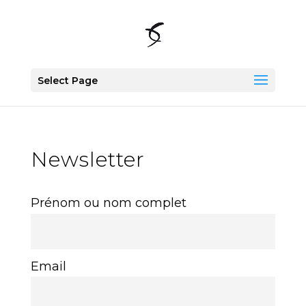
Select Page
Newsletter
Prénom ou nom complet
Email