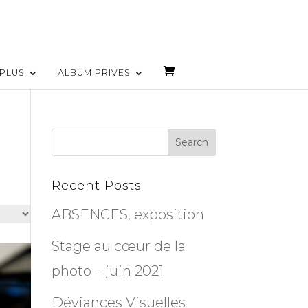
PLUS
ALBUM PRIVES
Recent Posts
ABSENCES, exposition
Stage au cœur de la
photo – juin 2021
Déviances Visuelles