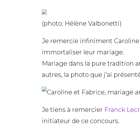
(photo: Hélène Valbonetti)
Je remercie infiniment Caroline 
immortaliser leur mariage.
Mariage dans la pure tradition
autres, la photo que j’ai présent
Je tiens à remercier
Franck Lec
initiateur de ce concours.