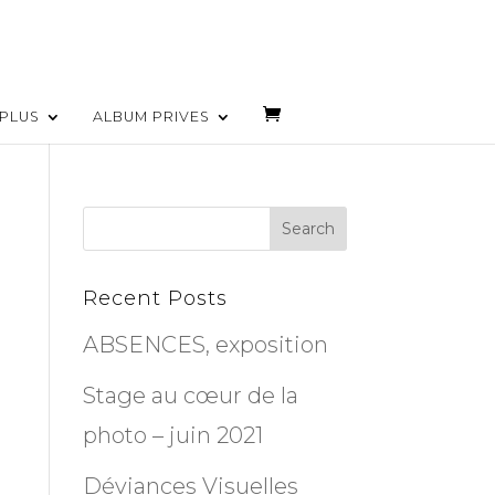
PLUS
ALBUM PRIVES
Recent Posts
ABSENCES, exposition
Stage au cœur de la
photo – juin 2021
Déviances Visuelles