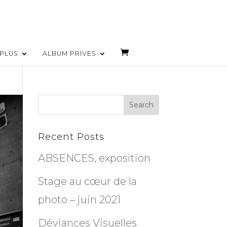
PLUS
ALBUM PRIVES
Recent Posts
ABSENCES, exposition
Stage au cœur de la
photo – juin 2021
Déviances Visuelles