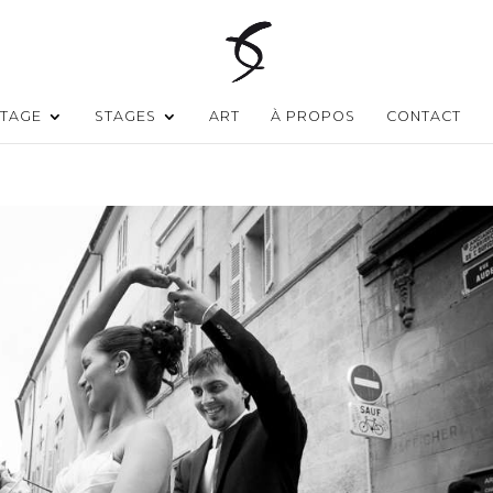
TAGE
STAGES
ART
À PROPOS
CONTACT