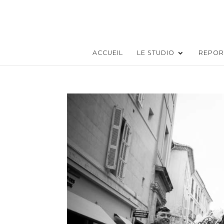
ACCUEIL
LE STUDIO
REPOR