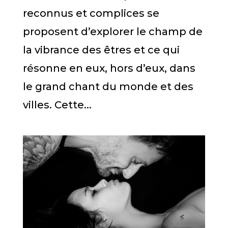
reconnus et complices se
proposent d’explorer le champ de
la vibrance des êtres et ce qui
résonne en eux, hors d’eux, dans
le grand chant du monde et des
villes. Cette...