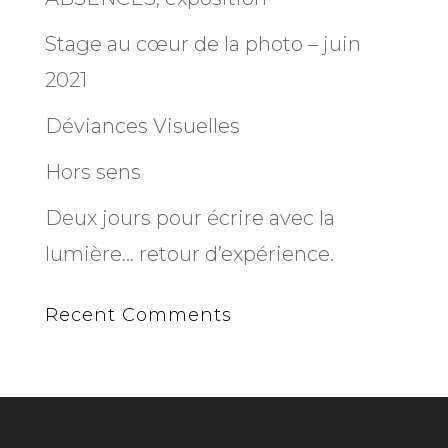
Stage au cœur de la photo – juin
2021
Déviances Visuelles
Hors sens
Deux jours pour écrire avec la
lumière… retour d’expérience.
Recent Comments