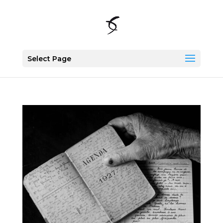
Select Page