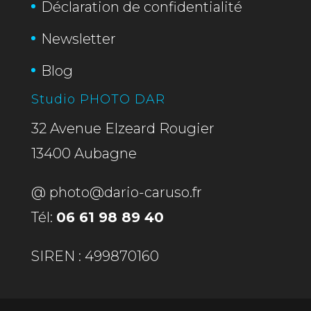
Déclaration de confidentialité
Newsletter
Blog
Studio PHOTO DAR
32 Avenue Elzeard Rougier
13400 Aubagne
@
photo@dario-caruso.fr
Tél:
06 61 98 89 40
SIREN : 499870160