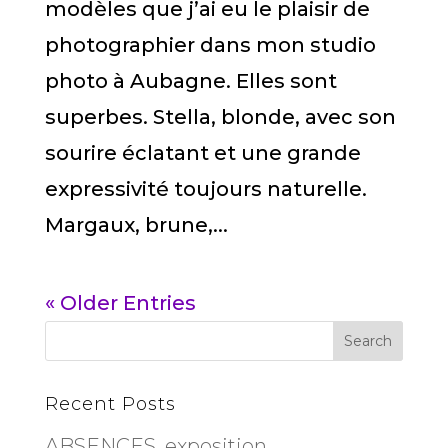
modèles que j’ai eu le plaisir de
photographier dans mon studio
photo à Aubagne. Elles sont
superbes. Stella, blonde, avec son
sourire éclatant et une grande
expressivité toujours naturelle.
Margaux, brune,...
« Older Entries
Recent Posts
ABSENCES, exposition