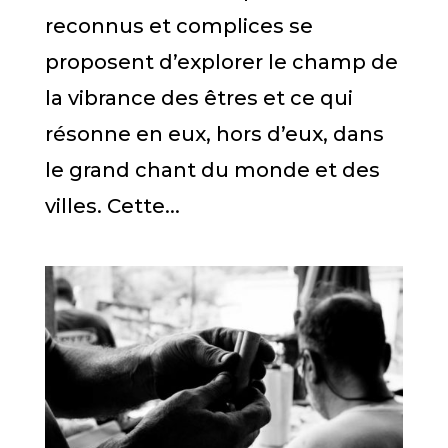
reconnus et complices se
proposent d’explorer le champ de
la vibrance des êtres et ce qui
résonne en eux, hors d’eux, dans
le grand chant du monde et des
villes. Cette...