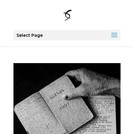
Select Page