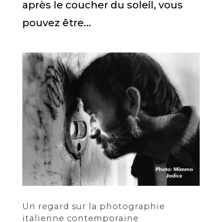
après le coucher du soleil, vous
pouvez être...
Un regard sur la photographie
italienne contemporaine