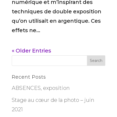
numérique et m’inspirant des
techniques de double exposition
qu’on utilisait en argentique. Ces
effets ne...
« Older Entries
Recent Posts
ABSENCES, exposition
Stage au cœur de la photo – juin
2021