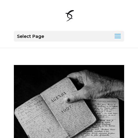
Select Page