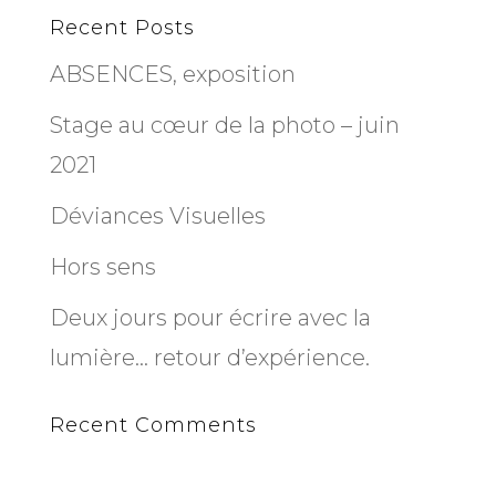
Recent Posts
ABSENCES, exposition
Stage au cœur de la photo – juin
2021
Déviances Visuelles
Hors sens
Deux jours pour écrire avec la
lumière… retour d’expérience.
Recent Comments