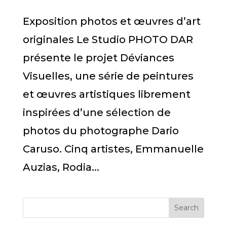
Exposition photos et œuvres d’art
originales Le Studio PHOTO DAR
présente le projet Déviances
Visuelles, une série de peintures
et œuvres artistiques librement
inspirées d’une sélection de
photos du photographe Dario
Caruso. Cinq artistes, Emmanuelle
Auzias, Rodia...